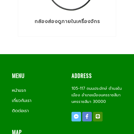
กล้องส่องดูภายในเครื่องจักร
MENU
ADDRESS
105-117 ถนนประจักษ์ ตำบลใน
หน้าแรก
เมือง อำเภอเมืองนครราชสีมา
เกี่ยวกับเรา
นครราชสีมา 30000
ติดต่อเรา
MAP