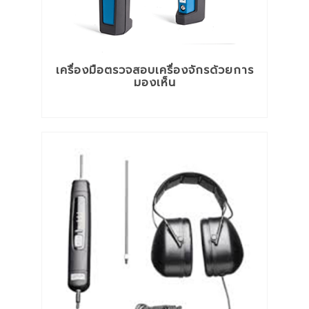
เครื่องมือตรวจสอบเครื่องจักรด้วยการ
มองเห็น