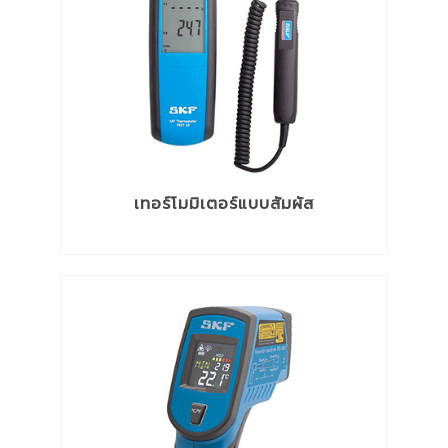
เทอร์โมมิเตอร์แบบสัมผัส