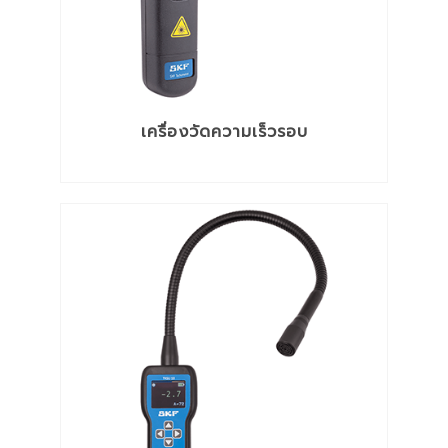
เครื่องวัดความเร็วรอบ