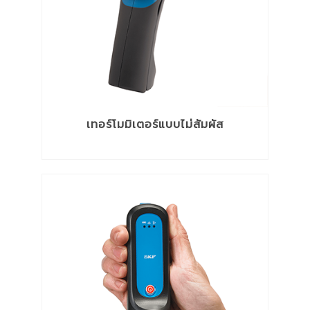
เทอร์โมมิเตอร์แบบไม่สัมผัส