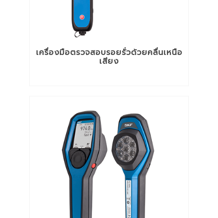
เครื่องมือตรวจสอบรอยรั่วด้วยคลื่นเหนือ
เสียง