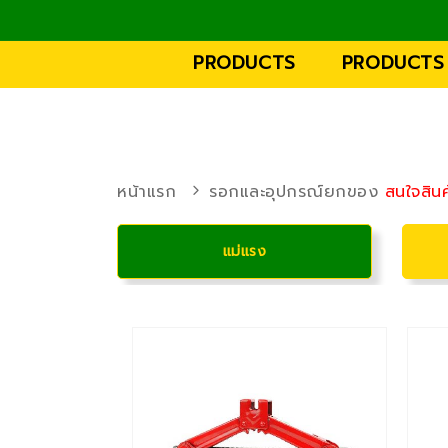
PRODUCTS
PRODUCTS
หน้าแรก
รอกและอุปกรณ์ยกของ
สนใจสินค
แม่แรง