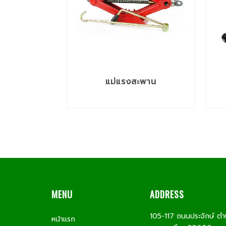
แม่แรงสะพาน
MENU
ADDRESS
105-117 ถนนประจักษ์ ตำ
หน้าแรก