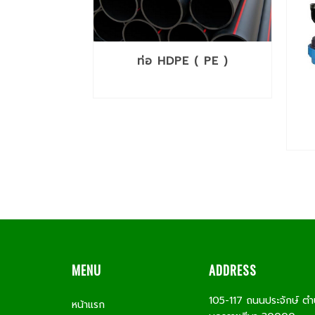
ท่อ HDPE ( PE )
MENU
ADDRESS
105-117 ถนนประจักษ์ ตำ
หน้าแรก