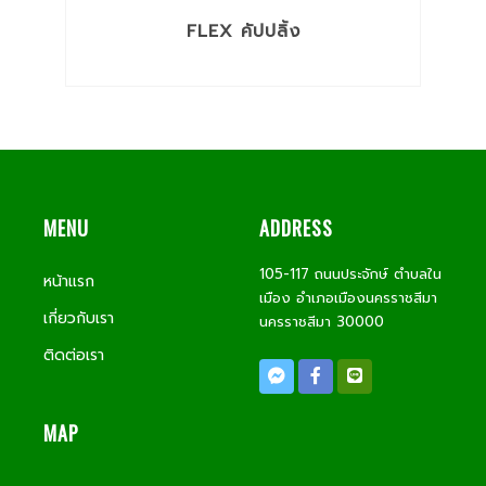
FLEX คัปปลิ้ง
MENU
ADDRESS
105-117 ถนนประจักษ์ ตำบลใน
หน้าแรก
เมือง อำเภอเมืองนครราชสีมา
เกี่ยวกับเรา
นครราชสีมา 30000
ติดต่อเรา
MAP