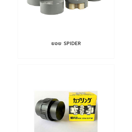
ยอย SPIDER