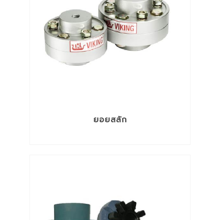
ยอยสลัก