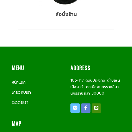
ล้อนั่งร้าน
MENU
ADDRESS
105-117 ถนนประจักษ์ ตำบลใน
หน้าแรก
เมือง อำเภอเมืองนครราชสีมา
เกี่ยวกับเรา
นครราชสีมา 30000
ติดต่อเรา
MAP