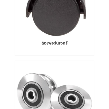
ล้อเฟอร์นิเจอร์